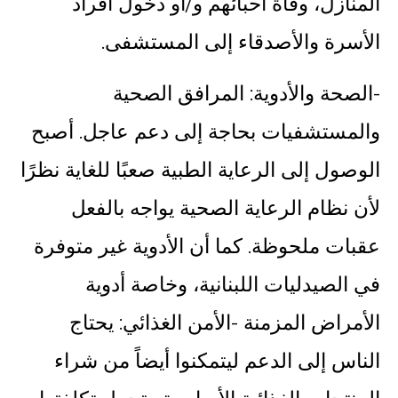
المنازل، وفاة أحبائهم و/أو دخول أفراد
الأسرة والأصدقاء إلى المستشفى.
-الصحة والأدوية: المرافق الصحية
والمستشفيات بحاجة إلى دعم عاجل. أصبح
الوصول إلى الرعاية الطبية صعبًا للغاية نظرًا
لأن نظام الرعاية الصحية يواجه بالفعل
عقبات ملحوظة. كما أن الأدوية غير متوفرة
في الصيدليات اللبنانية، وخاصة أدوية
الأمراض المزمنة -الأمن الغذائي: يحتاج
الناس إلى الدعم ليتمكنوا أيضاً من شراء