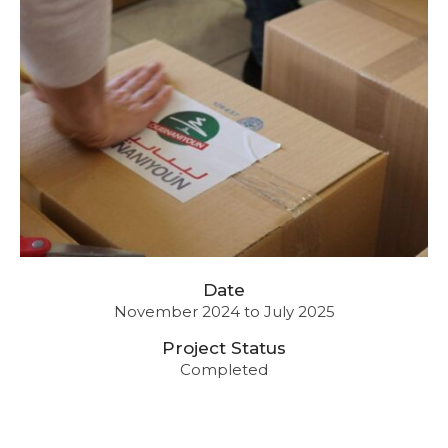
Date
November 2024 to July 2025
Project Status
Completed