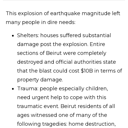
This explosion of earthquake magnitude left
many people in dire needs:
Shelters: houses suffered substantial
damage post the explosion. Entire
sections of Beirut were completely
destroyed and official authorities state
that the blast could cost $10B in terms of
property damage.
Trauma: people especially children,
need urgent help to cope with this
traumatic event. Beirut residents of all
ages witnessed one of many of the
following tragedies: home destruction,