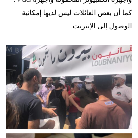
كما أن بعض العائلات ليس لديها إمكانية
الوصول إلى الإنترنت.