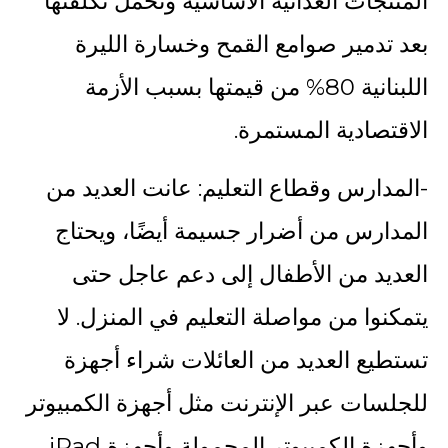
المنتجات الغذائية الأساسية وتحمل تكلفتها
بعد تدمير صوامع القمح وخسارة الليرة
اللبنانية 80% من قيمتها بسبب الأزمة
الاقتصادية المستمرة.
-المدارس وقطاع التعليم: عانت العديد من
المدارس من أضرار جسيمة أيضًا، ويحتاج
العديد من الأطفال إلى دعم عاجل حتى
يتمكنوا من مواصلة التعليم في المنزل. لا
تستطيع العديد من العائلات شراء أجهزة
للجلسات عبر الإنترنت مثل أجهزة الكمبيوتر
وأجهزة الكمبيوتر المحمولة وأجهزة iPad.