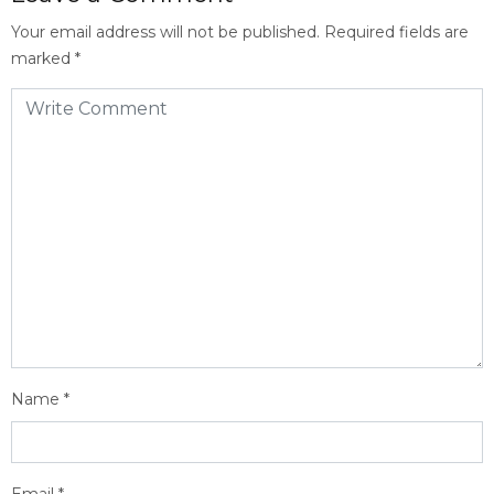
Your email address will not be published.
Required fields are
marked
*
Name
*