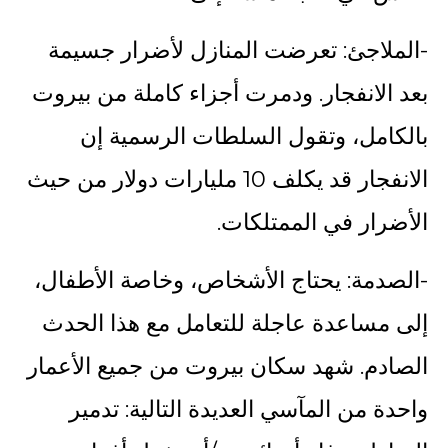
-الملاجئ: تعرضت المنازل لأضرار جسيمة
بعد الانفجار. ودمرت أجزاء كاملة من بيروت
بالكامل، وتقول السلطات الرسمية إن
الانفجار قد يكلف 10 مليارات دولار من حيث
الأضرار في الممتلكات.
-الصدمة: يحتاج الأشخاص، وخاصة الأطفال،
إلى مساعدة عاجلة للتعامل مع هذا الحدث
الصادم. شهد سكان بيروت من جميع الأعمار
واحدة من المآسي العديدة التالية: تدمير