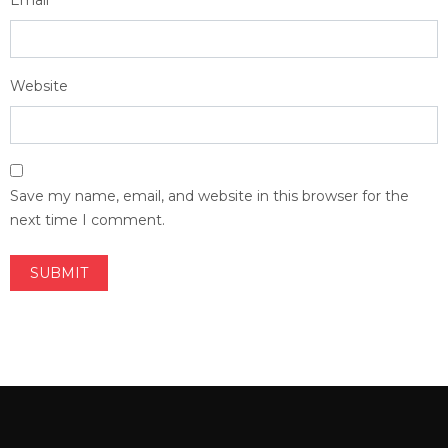
Email
*
Website
Save my name, email, and website in this browser for the
next time I comment.