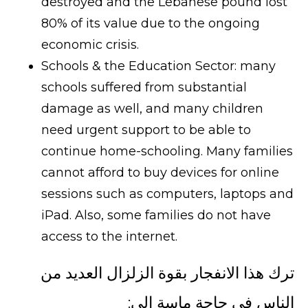
destroyed and the Lebanese pound lost
80% of its value due to the ongoing
economic crisis.
Schools & the Education Sector: many
schools suffered from substantial
damage as well, and many children
need urgent support to be able to
continue home-schooling. Many families
cannot afford to buy devices for online
sessions such as computers, laptops and
iPad. Also, some families do not have
access to the internet.
ترك هذا الانفجار بقوة الزلزال العديد من
الناس في حاجة ماسة إلى: