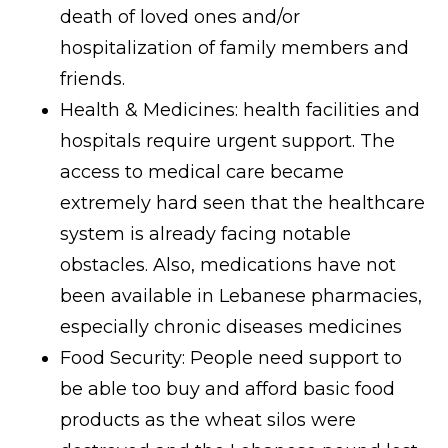
death of loved ones and/or
hospitalization of family members and
friends.
Health & Medicines: health facilities and
hospitals require urgent support. The
access to medical care became
extremely hard seen that the healthcare
system is already facing notable
obstacles. Also, medications have not
been available in Lebanese pharmacies,
especially chronic diseases medicines
Food Security: People need support to
be able too buy and afford basic food
products as the wheat silos were