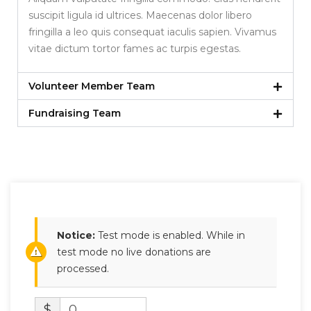
suscipit ligula id ultrices. Maecenas dolor libero
fringilla a leo quis consequat iaculis sapien. Vivamus
vitae dictum tortor fames ac turpis egestas.
Volunteer Member Team
Fundraising Team
Notice:
Test mode is enabled. While in
test mode no live donations are
processed.
$
0