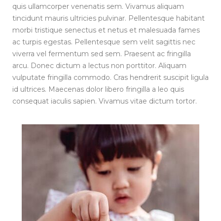
quis ullamcorper venenatis sem. Vivamus aliquam
tincidunt mauris ultricies pulvinar. Pellentesque habitant
morbi tristique senectus et netus et malesuada fames
ac turpis egestas. Pellentesque sem velit sagittis nec
viverra vel fermentum sed sem. Praesent ac fringilla
arcu. Donec dictum a lectus non porttitor. Aliquam
vulputate fringilla commodo. Cras hendrerit suscipit ligula
id ultrices. Maecenas dolor libero fringilla a leo quis
consequat iaculis sapien. Vivamus vitae dictum tortor.