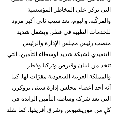
التي تركز على المخاطر المؤسسية
والمركّبة. واليوم، تعد سيب ثاني أكبر مزود
للخدمات الطبية في قطر. ويشغل شديد
منصب رئيس مجلس الإدارة والرئيس
التنفيذي لشبكة شديد لوسطاء التأمين، التي
تتخذ من لبنان وقبرص وتركيا وقطر
والمملكة العربية السعودية مقرّات لها. كما
أنه أحد أعضاء مجلس إدارة سيتي بروكرز،
التي تعد شركة وساطة التأمين الرائدة في
كلٍ من موريشيوس وشرق أفريقيا، كما تقلد