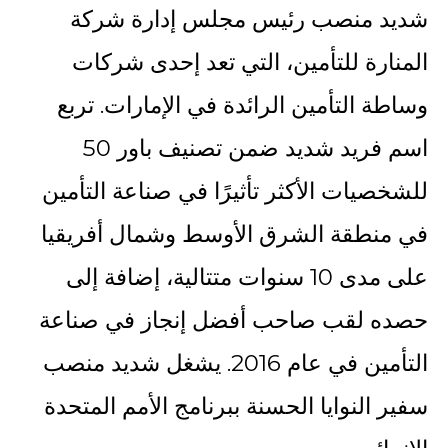
شديد منصب رئيس مجلس إدارة شركة
المنارة للتأمين، التي تعد إحدى شركات
وساطة التأمين الرائدة في الإمارات. تربع
اسم فريد شديد ضمن تصنيف باور 50
للشخصيات الأكثر تأثيرًا في صناعة التأمين
في منطقة الشرق الأوسط وشمال أفريقيا
على مدى 10 سنوات متتالية، إضافة إلى
حصده لقب صاحب أفضل إنجاز في صناعة
التأمين في عام 2016. يشغل شديد منصب
سفير النوايا الحسنة ببرنامج الأمم المتحدة