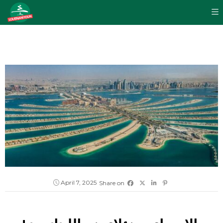
April 7, 2025
Share on