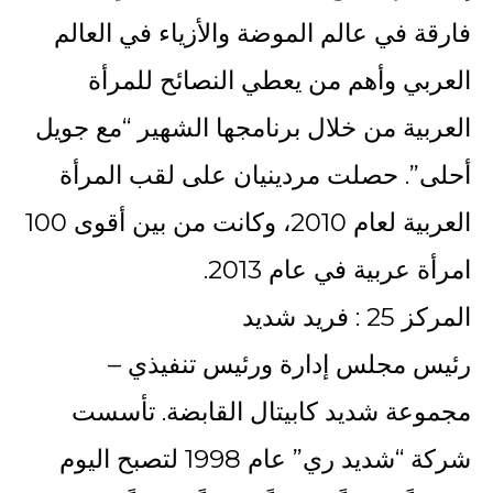
فارقة في عالم الموضة والأزياء في العالم
العربي وأهم من يعطي النصائح للمرأة
العربية من خلال برنامجها الشهير “مع جويل
أحلى”. حصلت مردينيان على لقب المرأة
العربية لعام 2010، وكانت من بين أقوى 100
امرأة عربية في عام 2013.
المركز 25 : فريد شديد
رئيس مجلس إدارة ورئيس تنفيذي –
مجموعة شديد كابيتال القابضة. تأسست
شركة “شديد ري” عام 1998 لتصبح اليوم