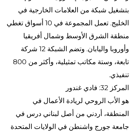
بتشغيل شبكة من العلامات الخارجية في
الخليج. تعمل المجموعة في 10 أسواق تغطي
منطقة الشرق الأوسط وشمال أفريقيا
وأوروبا واليابان. وتضم الشبكة 12 شركة
تابعة، وستة مكاتب تمثيلية، وأكثر من 800
تنفيذي.
المركز 32: فادي غندور
هو الأب الروحي لريادة الأعمال في
المنطقة، أردني من أصل لبناني درس في
جامعة جورج واشنطن في الولايات المتحدة