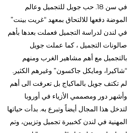
في سن 18. حب جويل للتجميل وعالم
الموضة دفعها للالتحاق بمعهد “غريت بينت”
في لندن لدراسة التجميل فعملت بعدها بأهم
صالونات التجميل ، كما عملت جويل
بالتجميل مع أهم مشاهير الغرب ومنهم
“شاكيرا، ومايكل جاكسون” وغيرهم الكثير.
لم تكتف جويل بالماكياج بل تعرفت الى أهم
وأشهر دور ومصممي الأزياء في أوروبا
لتدخل هذا المجال أيضاً وتبرع به. بدأت حياتها
المهنية في لندن كخبيرة تجميل وتزيين، وتم