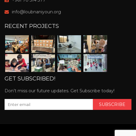
info@loubnaniyoun.org
RECENT PROJECTS
GET SUBSCRIBED!
Don’t miss our future updates. Get Subscribe today!