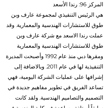
المركز 96: رندا الأسعد
هي الرئيس التنفيذي لمجموعة عارف وبن
طوق للاستشارات الهندسية والمعمارية. وقد
عملت رندا الاسعد مع شركة عارف وبن
طوق للاستشارات الهندسية والمعمارية
ومقرها دبي منذ عام 1992 وأصبحت المديرة
التنفيذية لها في عام 2011. وبالاضافة إلى
إشرافها على عمليات الشركة اليومية، فهي
تساعد الفريق في تطوير مفاهيم جديدة في
التصميم والتصاميم الهندسية. ولقد كانت
سابقاً أستاذة مساعدة في كلية الهندسة في