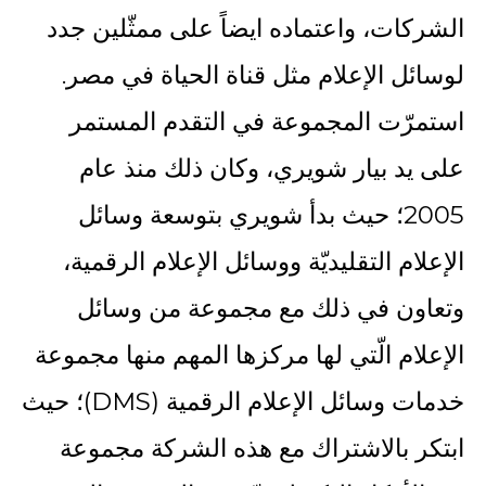
الشركات، واعتماده ايضاً على ممثّلين جدد
لوسائل الإعلام مثل قناة الحياة في مصر.
استمرّت المجموعة في التقدم المستمر
على يد بيار شويري، وكان ذلك منذ عام
2005؛ حيث بدأ شويري بتوسعة وسائل
الإعلام التقليديّة ووسائل الإعلام الرقمية،
وتعاون في ذلك مع مجموعة من وسائل
الإعلام الّتي لها مركزها المهم منها مجموعة
خدمات وسائل الإعلام الرقمية (DMS)؛ حيث
ابتكر بالاشتراك مع هذه الشركة مجموعة