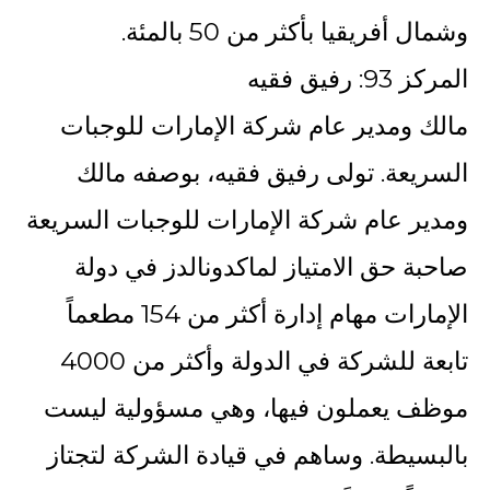
وشمال أفريقيا بأكثر من 50 بالمئة.
المركز 93: رفيق فقيه
مالك ومدير عام شركة الإمارات للوجبات
السريعة. تولى رفيق فقيه، بوصفه مالك
ومدير عام شركة الإمارات للوجبات السريعة
صاحبة حق الامتياز لماكدونالدز في دولة
الإمارات مهام إدارة أكثر من 154 مطعماً
تابعة للشركة في الدولة وأكثر من 4000
موظف يعملون فيها، وهي مسؤولية ليست
بالبسيطة. وساهم في قيادة الشركة لتجتاز