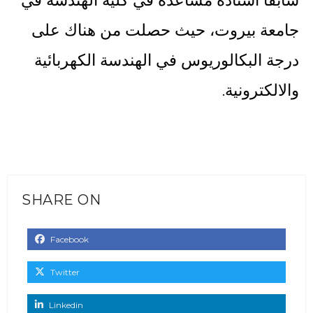
جامعة بيروت، حيث حصلت من هناك على
درجة البكالوريوس في الهندسة الكهربائية
والالكترونية.
SHARE ON
Facebook
Twitter
Linkedin