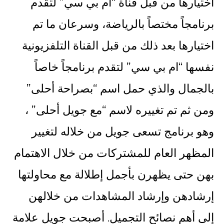
اختيارها من قبل قناة “ام بي سي” لتقدم
برنامجاً مختصاً بالرياضة، وسرعان ما تم
اختيارها بعد ذلك من قبل القناة التلفزيونية
نفسها “ام بي سي” لتقدم برنامجاً خاصاً
بالجمال والذي حمل اسم “بصراحة أحلى”
ومن ثم تم تغييره لاسم “مع جويل أحلى” ،
وهو برنامج تسعى جويل من خلاله لتغيير
المظهر العام للمشتركات من خلال الاهتمام
بهن حتى يظهرن بأجمل إطلالة مع محاولتها
إرشادهن وإرشاد المشاهدات من خلالهن
إلى أهم نصائح التجميل. أصبحت جويل علامة