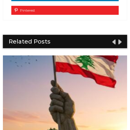
Pinterest
Related Posts