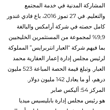
المشاركة المدنية في خدمة المجتمع
والتعليم. في 27 تموز 2016، باع فادي غندور
كامل حصته في شركة أرامكس والبالغة
9,9% لمجموعة من المستثمرين الخليجيين
بما فيهم شركة “العبار انتربرايس” المملوكة
لرئيس مجلس إدارة إعمار العقارية محمد
العبار. وتبلغ قيمة الحصة المباعة 523 مليون
درهم، أو ما يعادل 142 مليون دولار.
المركز 54: أليكس صابر
هو رئيس مجلس إدارة بابليسيس ميديا