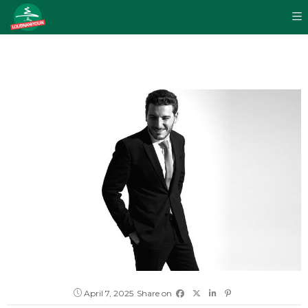
April 7, 2025
Share on