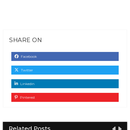
SHARE ON
Facebook
Twitter
Linkedin
Pinterest
Related Posts