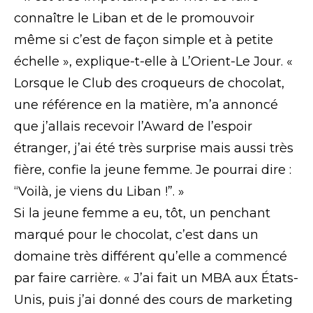
connaître le Liban et de le promouvoir
même si c’est de façon simple et à petite
échelle », explique-t-elle à L’Orient-Le Jour. «
Lorsque le Club des croqueurs de chocolat,
une référence en la matière, m’a annoncé
que j’allais recevoir l’Award de l’espoir
étranger, j’ai été très surprise mais aussi très
fière, confie la jeune femme. Je pourrai dire :
“Voilà, je viens du Liban !”. »
Si la jeune femme a eu, tôt, un penchant
marqué pour le chocolat, c’est dans un
domaine très différent qu’elle a commencé
par faire carrière. « J’ai fait un MBA aux États-
Unis, puis j’ai donné des cours de marketing