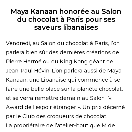
Maya Kanaan honorée au Salon
du chocolat à Paris pour ses
saveurs libanaises
Vendredi, au Salon du chocolat à Paris, l’on
parlera bien sûr des dernières créations de
Pierre Hermé ou du King Kong géant de
Jean-Paul Hévin. L’on parlera aussi de Maya
Kanaan, une Libanaise qui commence à se
faire une belle place sur la planète chocolat,
et se verra remettre demain au Salon l’«
Award de l’espoir étranger ». Un prix décerné
par le Club des croqueurs de chocolat.
La propriétaire de l’atelier-boutique M de