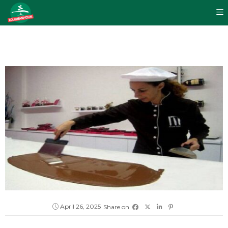
April 26, 2025
Share on