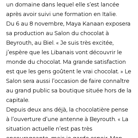
un domaine dans lequel elle s’est lancée
après avoir suivi une formation en Italie.
Du 6 au 8 novembre, Maya Kanaan exposera
sa production au Salon du chocolat à
Beyrouth, au Biel. « Je suis très excitée,
j’espère que les Libanais vont découvrir le
monde du chocolat. Ma grande satisfaction
est que les gens goûtent le vrai chocolat. » Le
Salon sera aussi l’occasion de faire connaître
au grand public sa boutique située hors de la
capitale.
Depuis deux ans déjà, la chocolatière pense
à l’ouverture d’une antenne à Beyrouth. « La
situation actuelle n’est pas très