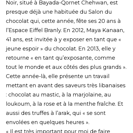
Noir, situé à Bayada-Qornet Chehwan, est
presque déjà une habituée du Salon du
chocolat qui, cette année, fête ses 20 ans à
l’Espace Eiffel Branly. En 2012, Maya Kanaan,
41 ans, est invitée à y exposer en tant que «
jeune espoir » du chocolat. En 2013, elle y
retourne « en tant qu’exposante, comme
tout le monde et aux côtés des plus grands ».
Cette année-là, elle présente un travail
mettant en avant des saveurs très libanaises
: chocolat au mastic, à la marjolaine, au
loukoum, à la rose et à la menthe fraîche. Et
aussi des truffes à l’arak, qui « se sont
envolées en quelques heures ».
« Il est très important pour moi de faire