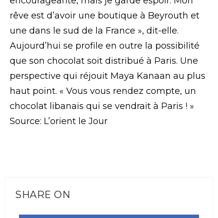
encourageante, mais je garde espoir. Mon
rêve est d’avoir une boutique à Beyrouth et
une dans le sud de la France », dit-elle.
Aujourd’hui se profile en outre la possibilité
que son chocolat soit distribué à Paris. Une
perspective qui réjouit Maya Kanaan au plus
haut point. « Vous vous rendez compte, un
chocolat libanais qui se vendrait à Paris ! »
Source: L’orient le Jour
SHARE ON