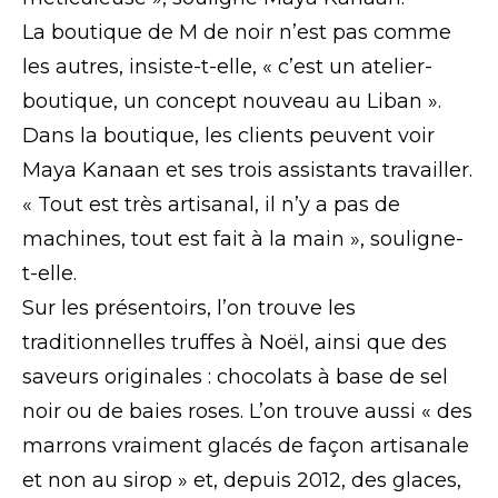
La boutique de M de noir n’est pas comme
les autres, insiste-t-elle, « c’est un atelier-
boutique, un concept nouveau au Liban ».
Dans la boutique, les clients peuvent voir
Maya Kanaan et ses trois assistants travailler.
« Tout est très artisanal, il n’y a pas de
machines, tout est fait à la main », souligne-
t-elle.
Sur les présentoirs, l’on trouve les
traditionnelles truffes à Noël, ainsi que des
saveurs originales : chocolats à base de sel
noir ou de baies roses. L’on trouve aussi « des
marrons vraiment glacés de façon artisanale
et non au sirop » et, depuis 2012, des glaces,