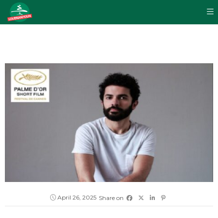
April 26, 2025
Share on