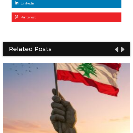
Linkedin
Pinterest
Related Posts