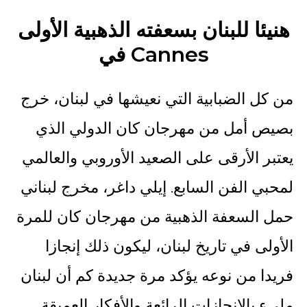
هنيئا للبنان بسعفته الذهبية الأولى
في Cannes
من كل الضبابية التي نعيشها في لبنان، خرج
بصيص أمل من مهرجان كان الدولي الذي
يعتبر الأرقى على الصعيد الأوروبي والعالمي
لمحبي الفن السابع. إيلي داغر، مخرج لبناني
حمل السعفة الذهبية من مهرجان كان للمرة
الأولى في تاريخ لبنان، ليكون ذلك إنجازا
فريدا من نوعه يؤكد مرة جديدة كم أن لبنان
مليء بالإنجازات الرائعة والأفكار العميقة