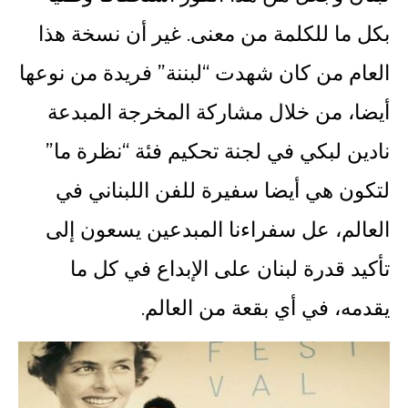
بكل ما للكلمة من معنى. غير أن نسخة هذا
العام من كان شهدت “لبننة” فريدة من نوعها
أيضا، من خلال مشاركة المخرجة المبدعة
نادين لبكي في لجنة تحكيم فئة “نظرة ما”
لتكون هي أيضا سفيرة للفن اللبناني في
العالم، عل سفراءنا المبدعين يسعون إلى
تأكيد قدرة لبنان على الإبداع في كل ما
يقدمه، في أي بقعة من العالم.