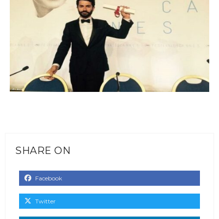
SHARE ON
Facebook
Twitter