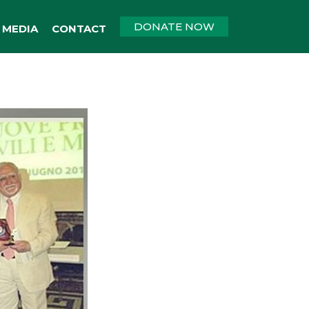
DONATE NOW
MEDIA
CONTACT