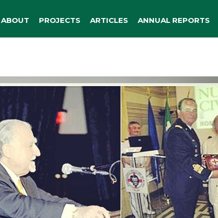
ABOUT
PROJECTS
ARTICLES
ANNUAL REPORTS