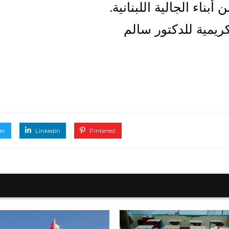
ناء الجالية اللبنانية.
ريمية للدكتور سالم
er
Linkedin
Pinterest