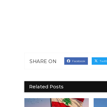
SHARE ON
Facebook
Twitt
Related Posts