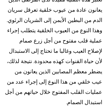
يعانون عادة من عيوب خلقية تعرقل سريان
الدم من البطين الأيمن إلى الشريان الرئوي.
وهذا النوع من العيوب الخلقية يتطلب إجراء
عملية قلب مفتوح من أجل زرع صمام
لإصلاح العيب وغالبا ما تحتاج إلى الاستبدال
لأن حياة القنوات كهذه محدودة. نتيجة لذلك،
يضطر معظم المصابين الذين يعانون من
عيب خلقي من هذا النوع إلى إجراء عدد من
عمليات القلب المفتوح خلال حياتهم من أجل
استبدال الصمام.