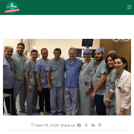
April 13, 2025
Share on