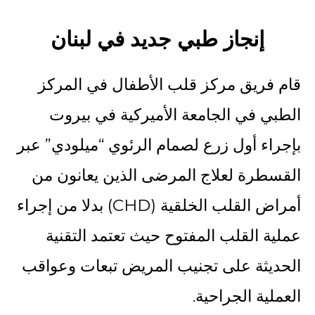
إنجاز طبي جديد في لبنان
قام فريق مركز قلب الأطفال في المركز
الطبي في الجامعة الأميركية في بيروت
بإجراء أول زرع لصمام الرئوي “ميلودي” عبر
القسطرة لعلاج المرضى الذين يعانون من
أمراض القلب الخلقية (CHD) بدلا من إجراء
عملية القلب المفتوح حيث تعتمد التقنية
الحديثة على تجنيب المريض تبعات وعواقب
العملية الجراحية.