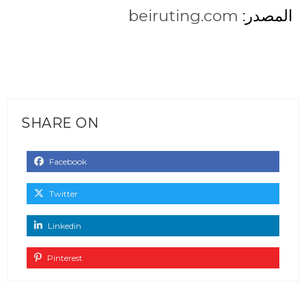
المصدر:
beiruting.com
SHARE ON
Facebook
Twitter
Linkedin
Pinterest